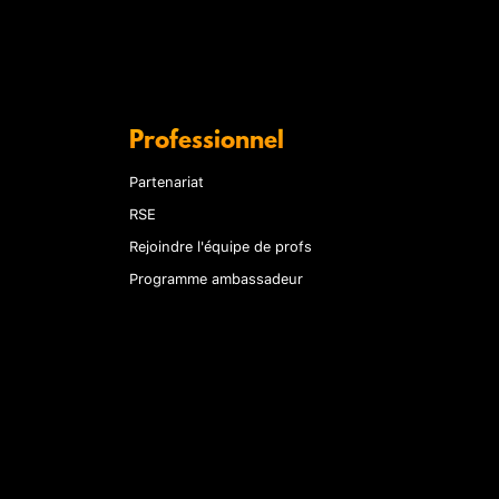
Professionnel
Partenariat
RSE
Rejoindre l'équipe de profs
Programme ambassadeur