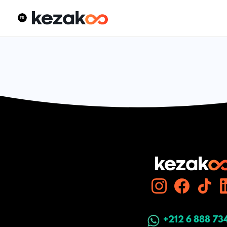
+212 6 888 73