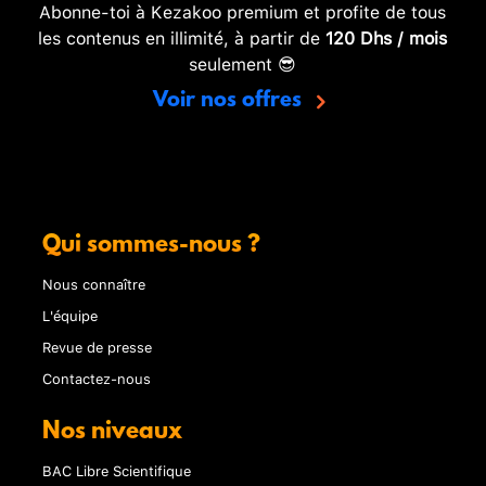
Abonne-toi à Kezakoo premium et profite de tous
les contenus en illimité, à partir de
120 Dhs / mois
seulement 😎
Voir nos offres
Qui sommes-nous ?
Nous connaître
L'équipe
Revue de presse
Contactez-nous
Nos niveaux
BAC Libre Scientifique