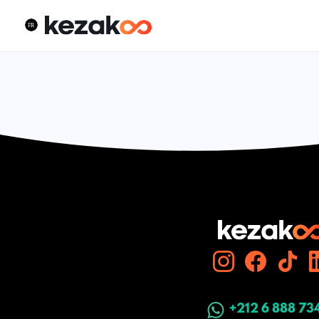
+212 6 888 73