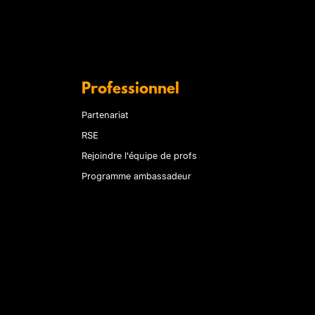
Professionnel
Partenariat
RSE
Rejoindre l'équipe de profs
Programme ambassadeur