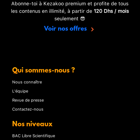
Abonne-toi à Kezakoo premium et profite de tous
les contenus en illimité, à partir de
120 Dhs / mois
seulement 😎
Voir nos offres
Qui sommes-nous ?
Nous connaître
L'équipe
Revue de presse
Contactez-nous
Nos niveaux
BAC Libre Scientifique