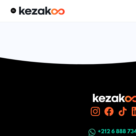
+212 6 888 73