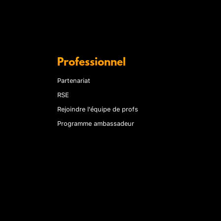
Professionnel
Partenariat
RSE
Rejoindre l'équipe de profs
Programme ambassadeur