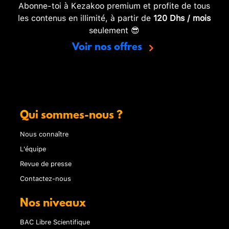
Abonne-toi à Kezakoo premium et profite de tous
les contenus en illimité, à partir de
120 Dhs / mois
seulement 😎
Voir nos offres
Qui sommes-nous ?
Nous connaître
L'équipe
Revue de presse
Contactez-nous
Nos niveaux
BAC Libre Scientifique