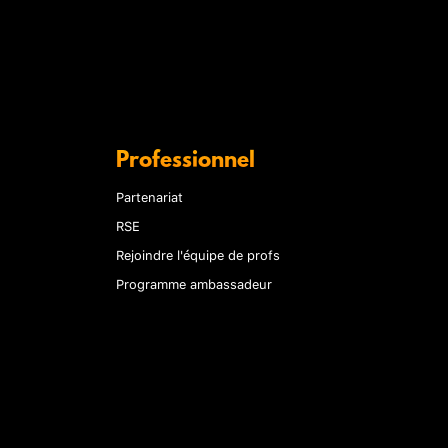
Professionnel
Partenariat
RSE
Rejoindre l'équipe de profs
Programme ambassadeur