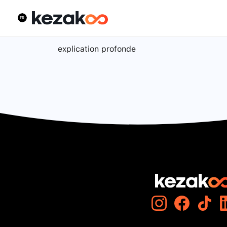
explication profonde