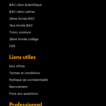
BAC Libre Scientifique
BAC Libre Lettres
2ème Année BAC
1ère Année BAC
Tronc commun
3ème Année collège
CE6
Liens utiles
Nos offres
Termes et conditions
Politique de confidentialité
Recrutement
Foire aux questions
Professionnel