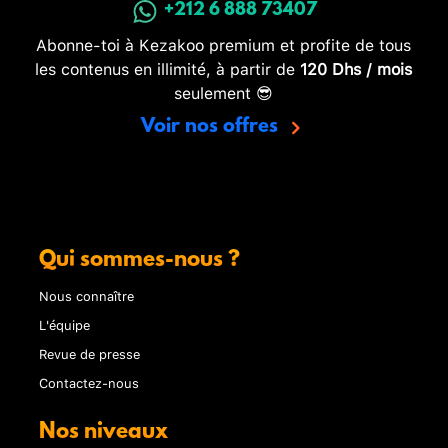
+212 6 888 73407
Abonne-toi à Kezakoo premium et profite de tous
les contenus en illimité, à partir de
120 Dhs / mois
seulement 😎
Voir nos offres
Qui sommes-nous ?
Nous connaître
L'équipe
Revue de presse
Contactez-nous
Nos niveaux