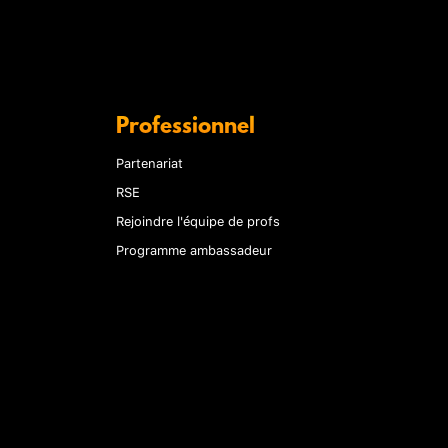
Professionnel
Partenariat
RSE
Rejoindre l'équipe de profs
Programme ambassadeur