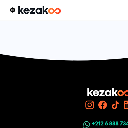
+212 6 888 73