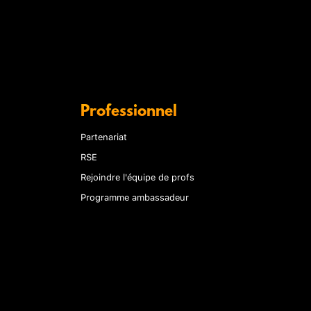
Professionnel
Partenariat
RSE
Rejoindre l'équipe de profs
Programme ambassadeur