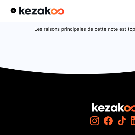
Les raisons principales de cette note est to