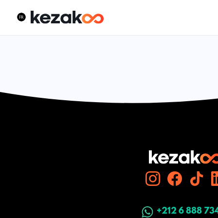
+212 6 888 73