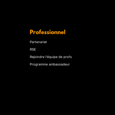
Professionnel
Partenariat
RSE
Rejoindre l'équipe de profs
Programme ambassadeur