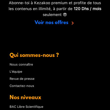
Abonne-toi à Kezakoo premium et profite de tous
les contenus en illimité, à partir de
120 Dhs / mois
seulement 😎
Voir nos offres
Qui sommes-nous ?
Nous connaître
L'équipe
Revue de presse
Contactez-nous
Nos niveaux
BAC Libre Scientifique