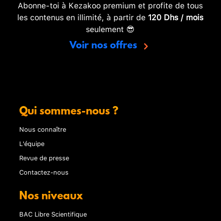
Abonne-toi à Kezakoo premium et profite de tous
les contenus en illimité, à partir de
120 Dhs / mois
seulement 😎
Voir nos offres
Qui sommes-nous ?
Nous connaître
L'équipe
Revue de presse
Contactez-nous
Nos niveaux
BAC Libre Scientifique