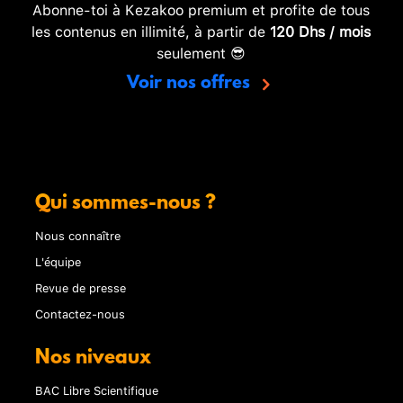
Abonne-toi à Kezakoo premium et profite de tous
les contenus en illimité, à partir de
120 Dhs / mois
seulement 😎
Voir nos offres
Qui sommes-nous ?
Nous connaître
L'équipe
Revue de presse
Contactez-nous
Nos niveaux
BAC Libre Scientifique