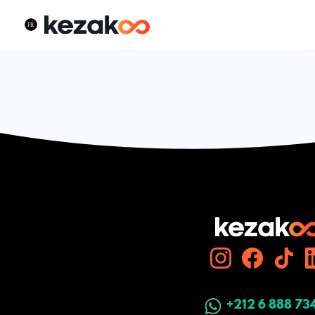
+212 6 888 73