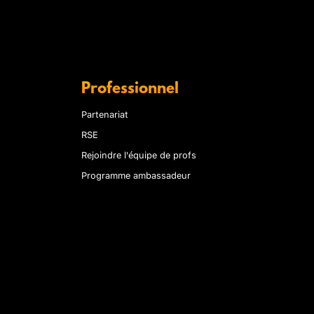
Professionnel
Partenariat
RSE
Rejoindre l'équipe de profs
Programme ambassadeur