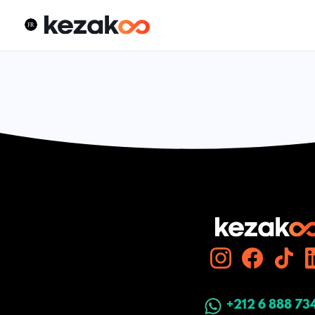
+212 6 888 73