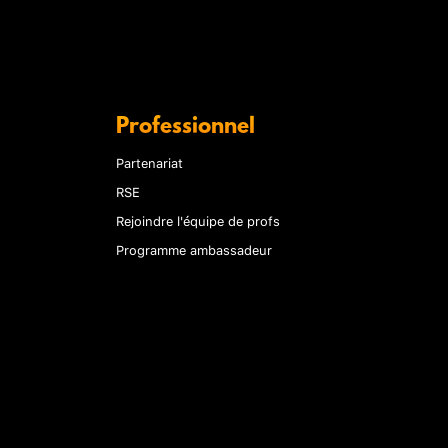
Professionnel
Partenariat
RSE
Rejoindre l'équipe de profs
Programme ambassadeur