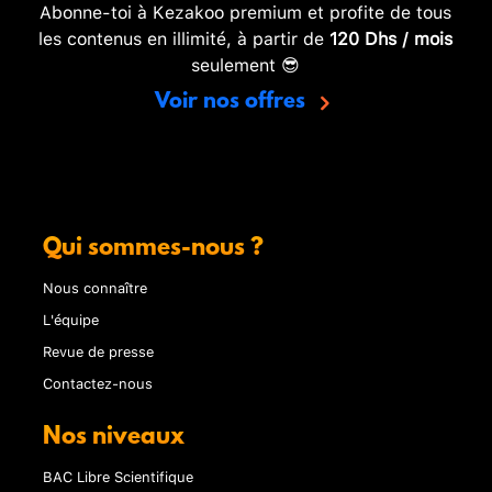
Abonne-toi à Kezakoo premium et profite de tous
les contenus en illimité, à partir de
120 Dhs / mois
seulement 😎
Voir nos offres
Qui sommes-nous ?
Nous connaître
L'équipe
Revue de presse
Contactez-nous
Nos niveaux
BAC Libre Scientifique