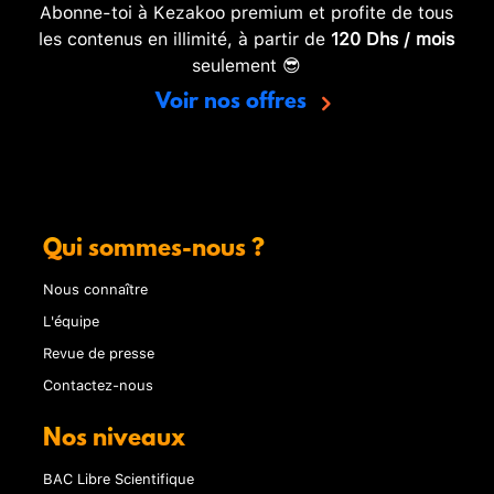
Abonne-toi à Kezakoo premium et profite de tous
les contenus en illimité, à partir de
120 Dhs / mois
seulement 😎
Voir nos offres
Qui sommes-nous ?
Nous connaître
L'équipe
Revue de presse
Contactez-nous
Nos niveaux
BAC Libre Scientifique