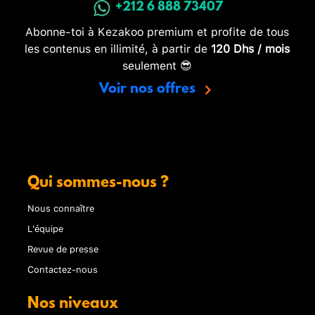
+212 6 888 73407
Abonne-toi à Kezakoo premium et profite de tous
les contenus en illimité, à partir de
120 Dhs / mois
seulement 😎
Voir nos offres
Qui sommes-nous ?
Nous connaître
L'équipe
Revue de presse
Contactez-nous
Nos niveaux