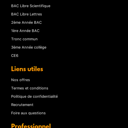
BAC Libre Scientifique
BAC Libre Lettres
2ème Année BAC
1ère Année BAC
Tronc commun
3ème Année collège
CE6
Liens utiles
Nos offres
Termes et conditions
Politique de confidentialité
Recrutement
Foire aux questions
Professionnel