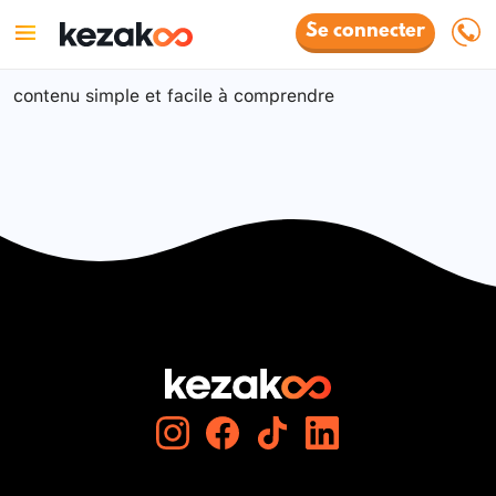
Se connecter
contenu simple et facile à comprendre