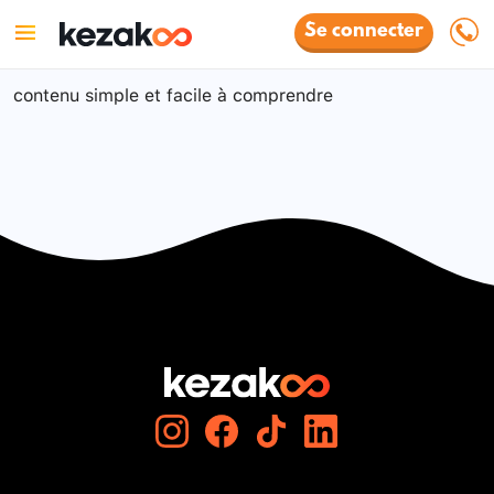
Se connecter
contenu simple et facile à comprendre