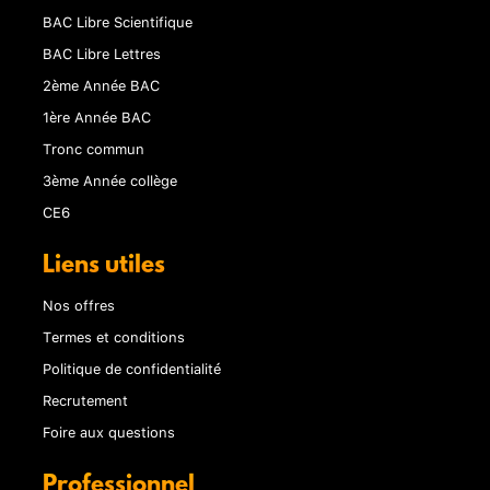
BAC Libre Scientifique
BAC Libre Lettres
2ème Année BAC
1ère Année BAC
Tronc commun
3ème Année collège
CE6
Liens utiles
Nos offres
Termes et conditions
Politique de confidentialité
Recrutement
Foire aux questions
Professionnel