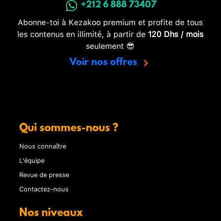
+212 6 888 73407
Abonne-toi à Kezakoo premium et profite de tous
les contenus en illimité, à partir de
120 Dhs / mois
seulement 😎
Voir nos offres
Qui sommes-nous ?
Nous connaître
L'équipe
Revue de presse
Contactez-nous
Nos niveaux