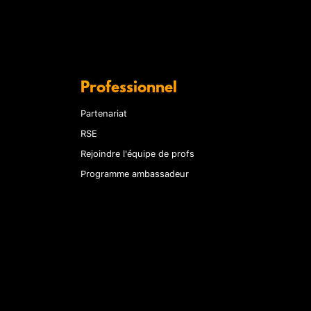
Professionnel
Partenariat
RSE
Rejoindre l'équipe de profs
Programme ambassadeur