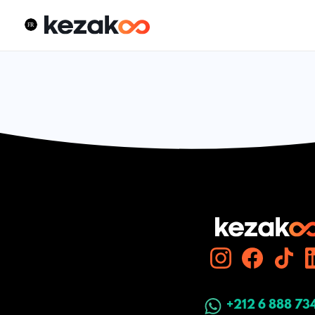
+212 6 888 73