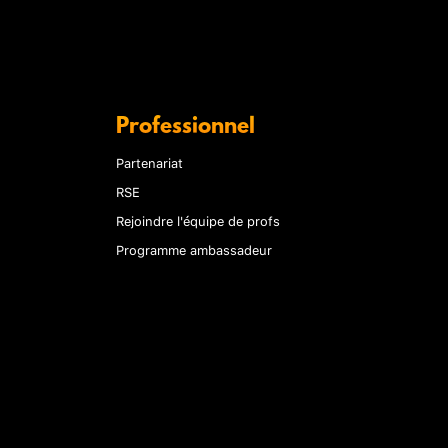
Professionnel
Partenariat
RSE
Rejoindre l'équipe de profs
Programme ambassadeur