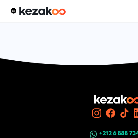
+212 6 888 73