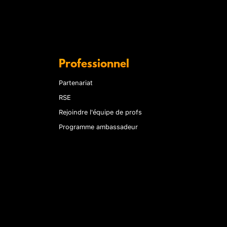
Professionnel
Partenariat
RSE
Rejoindre l'équipe de profs
Programme ambassadeur