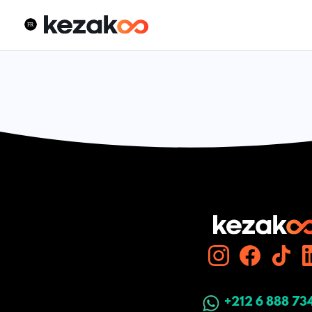
+212 6 888 73