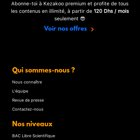
Abonne-toi à Kezakoo premium et profite de tous
les contenus en illimité, à partir de
120 Dhs / mois
seulement 😎
Voir nos offres
Qui sommes-nous ?
Nous connaître
L'équipe
Revue de presse
Contactez-nous
Nos niveaux
BAC Libre Scientifique