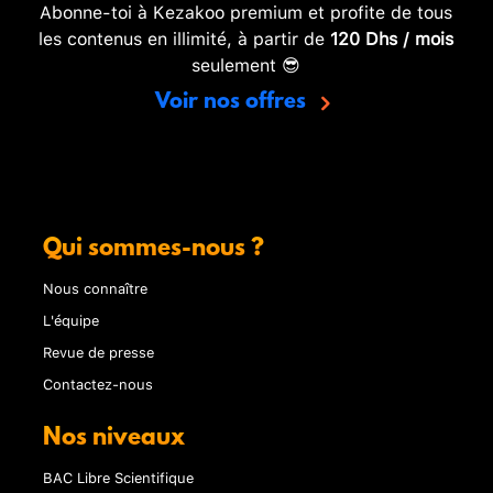
Abonne-toi à Kezakoo premium et profite de tous
les contenus en illimité, à partir de
120 Dhs / mois
seulement 😎
Voir nos offres
Qui sommes-nous ?
Nous connaître
L'équipe
Revue de presse
Contactez-nous
Nos niveaux
BAC Libre Scientifique