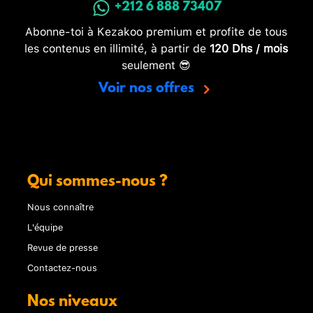
+212 6 888 73407
Abonne-toi à Kezakoo premium et profite de tous
les contenus en illimité, à partir de
120 Dhs / mois
seulement 😎
Voir nos offres
Qui sommes-nous ?
Nous connaître
L'équipe
Revue de presse
Contactez-nous
Nos niveaux