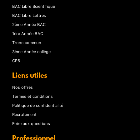
BAC Libre Scientifique
BAC Libre Lettres
2ème Année BAC
1ère Année BAC
Tronc commun
3ème Année collège
CE6
Liens utiles
Nos offres
Termes et conditions
Politique de confidentialité
Recrutement
Foire aux questions
Professionnel