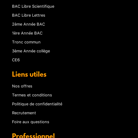
BAC Libre Scientifique
BAC Libre Lettres
2ème Année BAC
1ère Année BAC
Tronc commun
3ème Année collège
CE6
Liens utiles
Nos offres
Termes et conditions
Politique de confidentialité
Recrutement
Foire aux questions
Professionnel