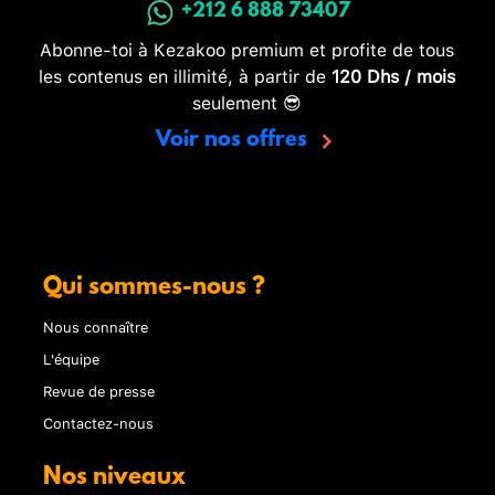
+212 6 888 73407
Abonne-toi à Kezakoo premium et profite de tous
les contenus en illimité, à partir de
120 Dhs / mois
seulement 😎
Voir nos offres
Qui sommes-nous ?
Nous connaître
L'équipe
Revue de presse
Contactez-nous
Nos niveaux