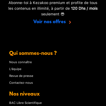
Abonne-toi à Kezakoo premium et profite de tous
les contenus en illimité, à partir de
120 Dhs / mois
seulement 😎
Voir nos offres
Qui sommes-nous ?
Nous connaître
L'équipe
Revue de presse
Contactez-nous
Nos niveaux
BAC Libre Scientifique