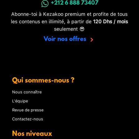
+212 6 888 73407
Abonne-toi à Kezakoo premium et profite de tous
les contenus en illimité, à partir de
120 Dhs / mois
seulement 😎
Voir nos offres
Qui sommes-nous ?
Nous connaître
L'équipe
Revue de presse
Contactez-nous
Nos niveaux