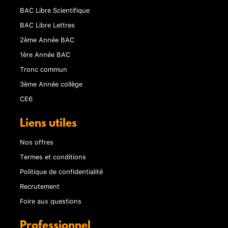
BAC Libre Scientifique
BAC Libre Lettres
2ème Année BAC
1ère Année BAC
Tronc commun
3ème Année collège
CE6
Liens utiles
Nos offres
Termes et conditions
Politique de confidentialité
Recrutement
Foire aux questions
Professionnel