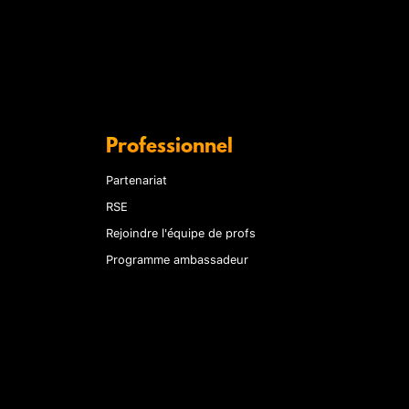
Professionnel
Partenariat
RSE
Rejoindre l'équipe de profs
Programme ambassadeur