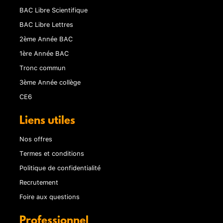
BAC Libre Scientifique
BAC Libre Lettres
2ème Année BAC
1ère Année BAC
Tronc commun
3ème Année collège
CE6
Liens utiles
Nos offres
Termes et conditions
Politique de confidentialité
Recrutement
Foire aux questions
Professionnel