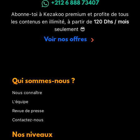
+212 6 888 73407
Abonne-toi à Kezakoo premium et profite de tous
les contenus en illimité, à partir de
120 Dhs / mois
seulement 😎
Voir nos offres
Qui sommes-nous ?
Nous connaître
L'équipe
Revue de presse
Contactez-nous
Nos niveaux