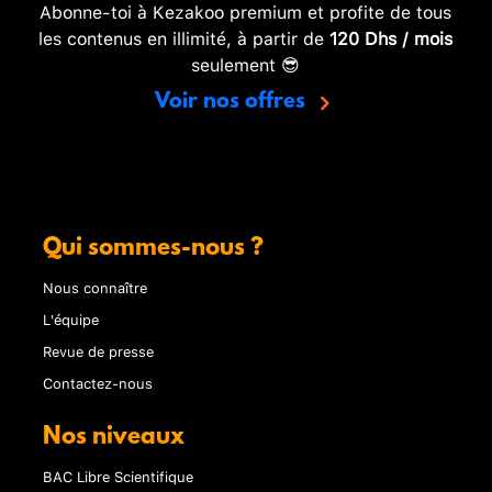
Abonne-toi à Kezakoo premium et profite de tous
les contenus en illimité, à partir de
120 Dhs / mois
seulement 😎
Voir nos offres
Qui sommes-nous ?
Nous connaître
L'équipe
Revue de presse
Contactez-nous
Nos niveaux
BAC Libre Scientifique