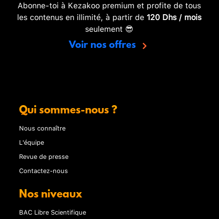
Abonne-toi à Kezakoo premium et profite de tous
les contenus en illimité, à partir de
120 Dhs / mois
seulement 😎
Voir nos offres
Qui sommes-nous ?
Nous connaître
L'équipe
Revue de presse
Contactez-nous
Nos niveaux
BAC Libre Scientifique