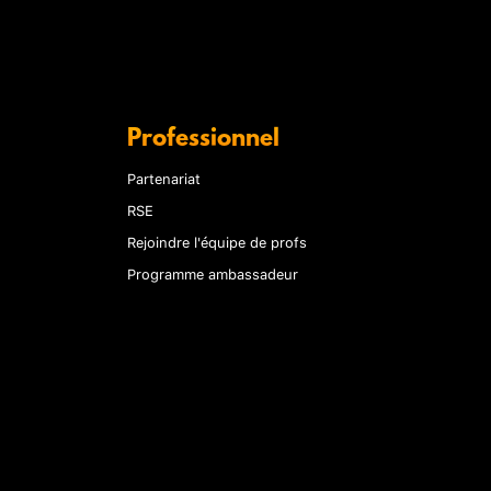
Professionnel
Partenariat
RSE
Rejoindre l'équipe de profs
Programme ambassadeur