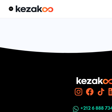
+212 6 888 73