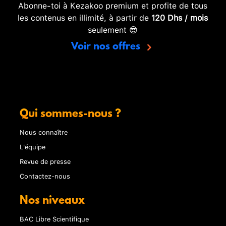
Abonne-toi à Kezakoo premium et profite de tous
les contenus en illimité, à partir de
120 Dhs / mois
seulement 😎
Voir nos offres
Qui sommes-nous ?
Nous connaître
L'équipe
Revue de presse
Contactez-nous
Nos niveaux
BAC Libre Scientifique