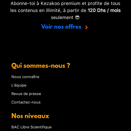
Abonne-toi à Kezakoo premium et profite de tous
les contenus en illimité, à partir de
120 Dhs / mois
seulement 😎
Voir nos offres
Qui sommes-nous ?
Nous connaître
L'équipe
Revue de presse
Contactez-nous
Nos niveaux
BAC Libre Scientifique