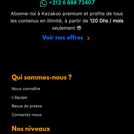
+212 6 888 73407
Abonne-toi à Kezakoo premium et profite de tous
les contenus en illimité, à partir de
120 Dhs / mois
seulement 😎
Voir nos offres
Qui sommes-nous ?
Nous connaître
L'équipe
Revue de presse
Contactez-nous
Nos niveaux