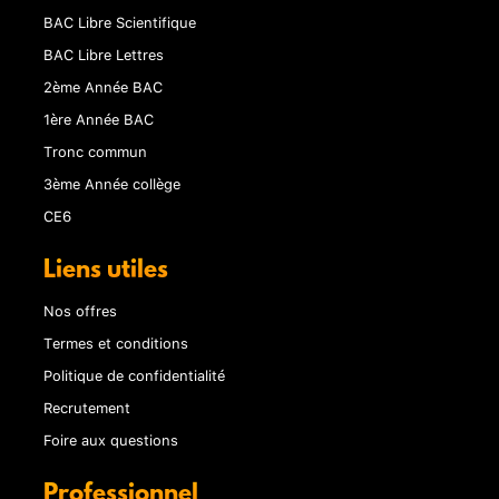
BAC Libre Scientifique
BAC Libre Lettres
2ème Année BAC
1ère Année BAC
Tronc commun
3ème Année collège
CE6
Liens utiles
Nos offres
Termes et conditions
Politique de confidentialité
Recrutement
Foire aux questions
Professionnel