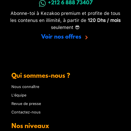
+212 6 888 73407
Abonne-toi à Kezakoo premium et profite de tous
les contenus en illimité, à partir de
120 Dhs / mois
seulement 😎
Voir nos offres
Qui sommes-nous ?
Nous connaître
L'équipe
Revue de presse
Contactez-nous
Nos niveaux