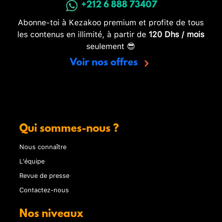
+212 6 888 73407
Abonne-toi à Kezakoo premium et profite de tous
les contenus en illimité, à partir de
120 Dhs / mois
seulement 😎
Voir nos offres
Qui sommes-nous ?
Nous connaître
L'équipe
Revue de presse
Contactez-nous
Nos niveaux