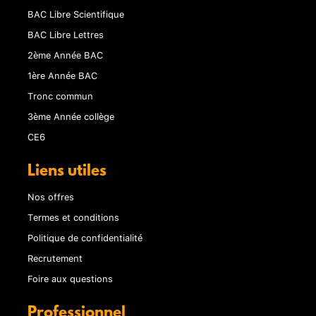
BAC Libre Scientifique
BAC Libre Lettres
2ème Année BAC
1ère Année BAC
Tronc commun
3ème Année collège
CE6
Liens utiles
Nos offres
Termes et conditions
Politique de confidentialité
Recrutement
Foire aux questions
Professionnel