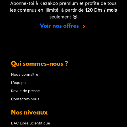
Abonne-toi à Kezakoo premium et profite de tous
les contenus en illimité, à partir de
120 Dhs / mois
seulement 😎
Voir nos offres
Qui sommes-nous ?
Nous connaître
L'équipe
Revue de presse
Contactez-nous
Nos niveaux
BAC Libre Scientifique