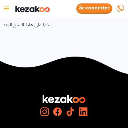
Se connecter
شكرا على هادا الشرح الجيذ