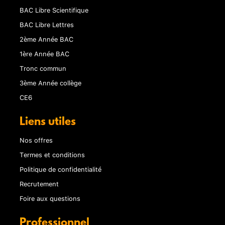
BAC Libre Scientifique
BAC Libre Lettres
2ème Année BAC
1ère Année BAC
Tronc commun
3ème Année collège
CE6
Liens utiles
Nos offres
Termes et conditions
Politique de confidentialité
Recrutement
Foire aux questions
Professionnel