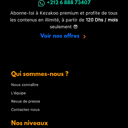
+212 6 888 73407
Abonne-toi à Kezakoo premium et profite de tous
les contenus en illimité, à partir de
120 Dhs / mois
seulement 😎
Voir nos offres
Qui sommes-nous ?
Nous connaître
L'équipe
Revue de presse
Contactez-nous
Nos niveaux