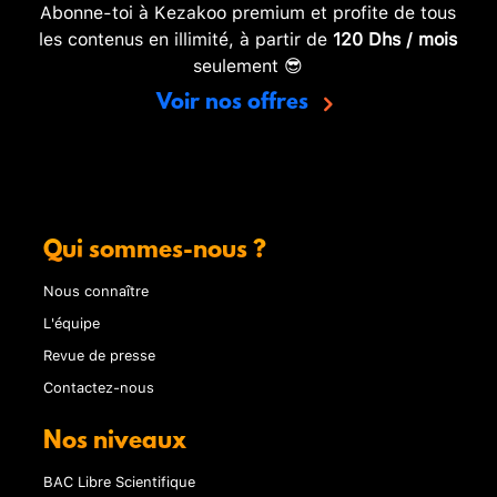
Abonne-toi à Kezakoo premium et profite de tous
les contenus en illimité, à partir de
120 Dhs / mois
seulement 😎
Voir nos offres
Qui sommes-nous ?
Nous connaître
L'équipe
Revue de presse
Contactez-nous
Nos niveaux
BAC Libre Scientifique