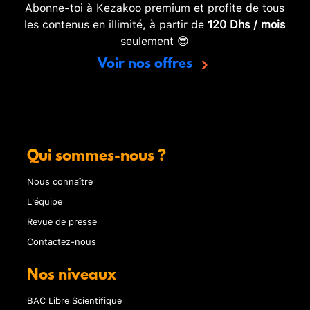
Abonne-toi à Kezakoo premium et profite de tous
les contenus en illimité, à partir de
120 Dhs / mois
seulement 😎
Voir nos offres
Qui sommes-nous ?
Nous connaître
L'équipe
Revue de presse
Contactez-nous
Nos niveaux
BAC Libre Scientifique