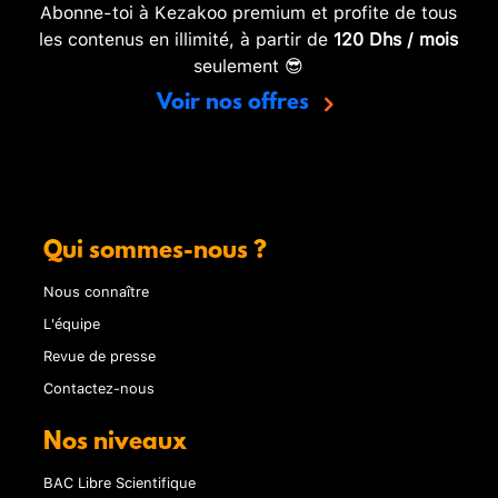
Abonne-toi à Kezakoo premium et profite de tous
les contenus en illimité, à partir de
120 Dhs / mois
seulement 😎
Voir nos offres
Qui sommes-nous ?
Nous connaître
L'équipe
Revue de presse
Contactez-nous
Nos niveaux
BAC Libre Scientifique