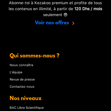
Abonne-toi à Kezakoo premium et profite de tous
les contenus en illimité, à partir de
120 Dhs / mois
seulement 😎
Voir nos offres
Qui sommes-nous ?
Nous connaître
L'équipe
Revue de presse
Contactez-nous
Nos niveaux
BAC Libre Scientifique