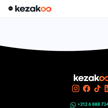
+212 6 888 73