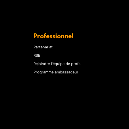
Professionnel
Partenariat
RSE
Rejoindre l'équipe de profs
Programme ambassadeur