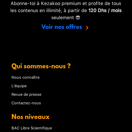
Abonne-toi à Kezakoo premium et profite de tous
les contenus en illimité, à partir de
120 Dhs / mois
seulement 😎
Voir nos offres
Qui sommes-nous ?
Nous connaître
L'équipe
Revue de presse
Contactez-nous
Nos niveaux
BAC Libre Scientifique