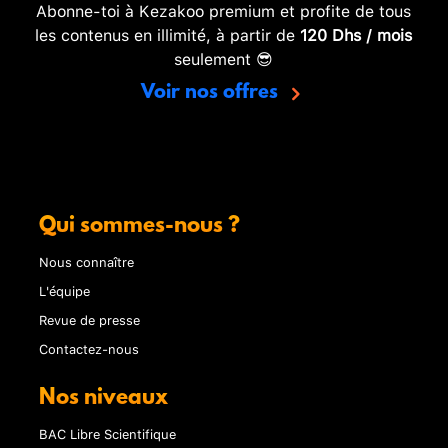
Abonne-toi à Kezakoo premium et profite de tous
les contenus en illimité, à partir de
120 Dhs / mois
seulement 😎
Voir nos offres
Qui sommes-nous ?
Nous connaître
L'équipe
Revue de presse
Contactez-nous
Nos niveaux
BAC Libre Scientifique