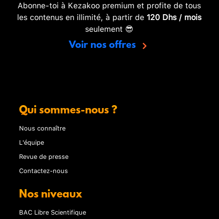
Abonne-toi à Kezakoo premium et profite de tous
les contenus en illimité, à partir de
120 Dhs / mois
seulement 😎
Voir nos offres
Qui sommes-nous ?
Nous connaître
L'équipe
Revue de presse
Contactez-nous
Nos niveaux
BAC Libre Scientifique