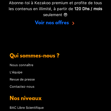
Abonne-toi à Kezakoo premium et profite de tous
les contenus en illimité, à partir de
120 Dhs / mois
seulement 😎
Voir nos offres
Qui sommes-nous ?
Nous connaître
L'équipe
Revue de presse
Contactez-nous
Nos niveaux
BAC Libre Scientifique